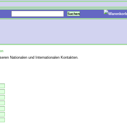
en
eren Nationalen und Internationalen Kontakten.